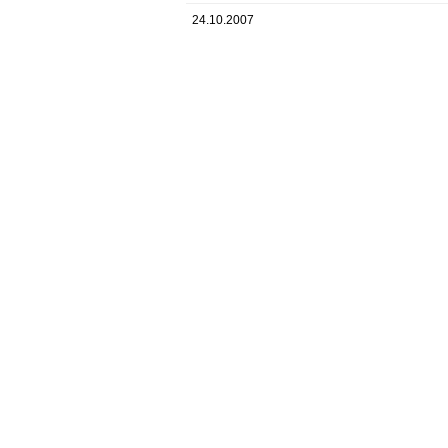
24.10.2007