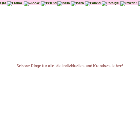
Schöne Dinge für alle, die Individuelles und Kreatives lieben!