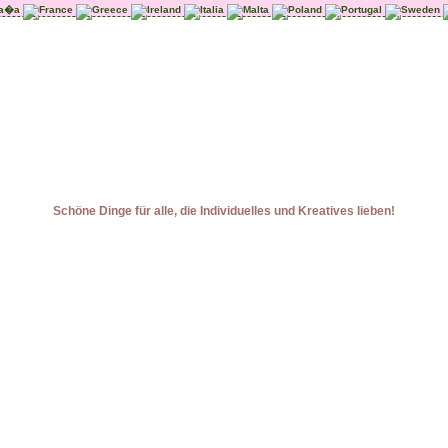
Schöne Dinge für alle, die Individuelles und Kreatives lieben!