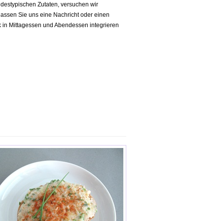
andestypischen Zutaten, versuchen wir
lassen Sie uns eine Nachricht oder einen
 in Mittagessen und Abendessen integrieren